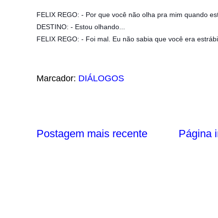
FELIX REGO: - Por que você não olha pra mim quando est
DESTINO: - Estou olhando...
FELIX REGO: - Foi mal. Eu não sabia que você era estrábi
Marcador:
DIÁLOGOS
Postagem mais recente
Página i