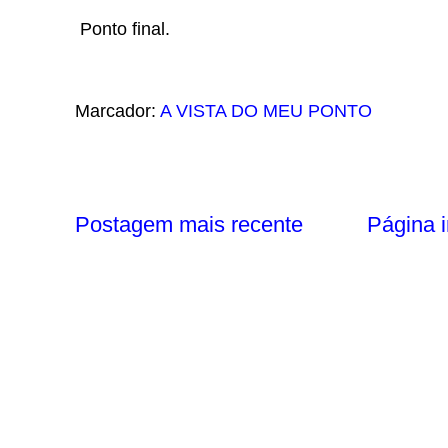
Ponto final.
Marcador:
A VISTA DO MEU PONTO
Postagem mais recente
Página i