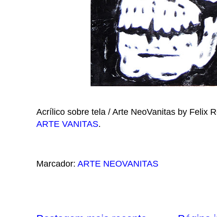
Acrílico sobre tela / Arte NeoVanitas by Felix 
ARTE VANITAS
.
Marcador:
ARTE NEOVANITAS