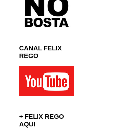
CANAL FELIX
REGO
+ FELIX REGO
AQUI