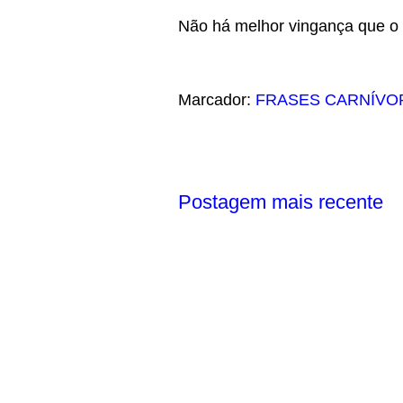
Não há melhor vingança que o 
Marcador:
FRASES CARNÍVO
Postagem mais recente