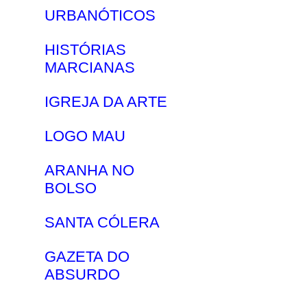
URBANÓTICOS
HISTÓRIAS
MARCIANAS
IGREJA DA ARTE
LOGO MAU
ARANHA NO
BOLSO
SANTA CÓLERA
GAZETA DO
ABSURDO