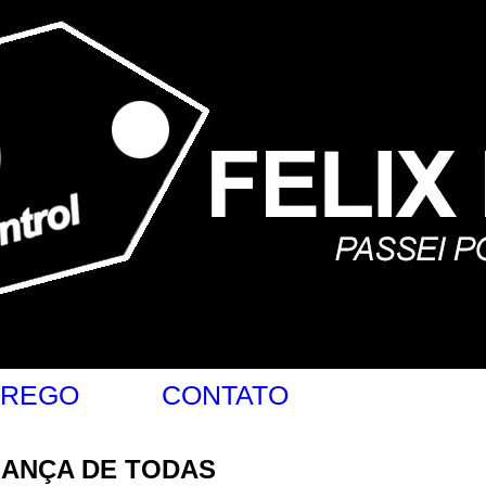
 REGO
CONTATO
GANÇA DE TODAS