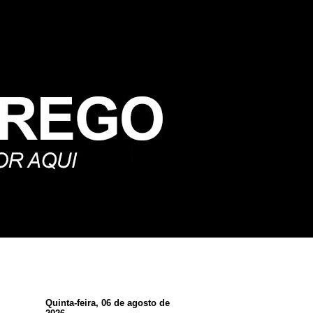
Quinta-feira, 06 de agosto de