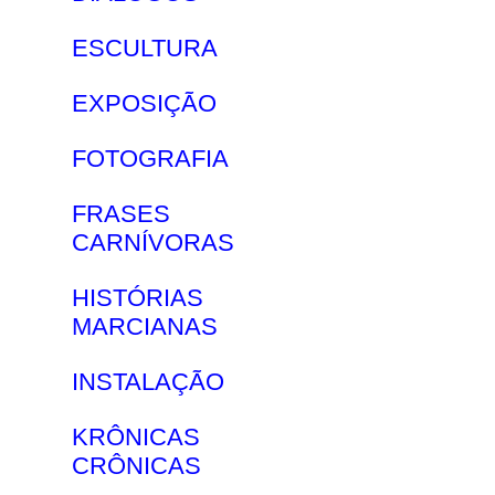
ESCULTURA
EXPOSIÇÃO
FOTOGRAFIA
FRASES
CARNÍVORAS
HISTÓRIAS
MARCIANAS
INSTALAÇÃO
KRÔNICAS
CRÔNICAS