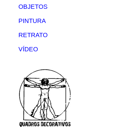
OBJETOS
PINTURA
RETRATO
VÍDEO