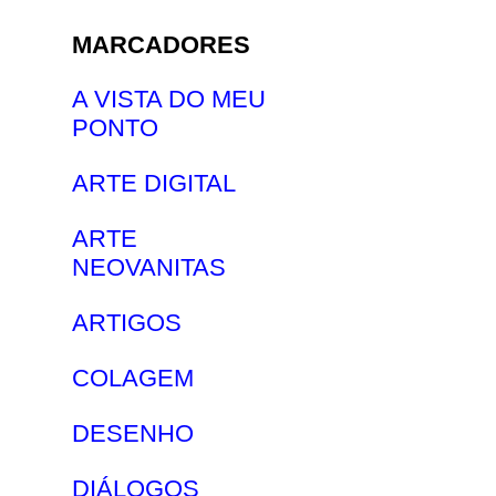
MARCADORES
A VISTA DO MEU
PONTO
ARTE DIGITAL
ARTE
NEOVANITAS
ARTIGOS
COLAGEM
DESENHO
DIÁLOGOS